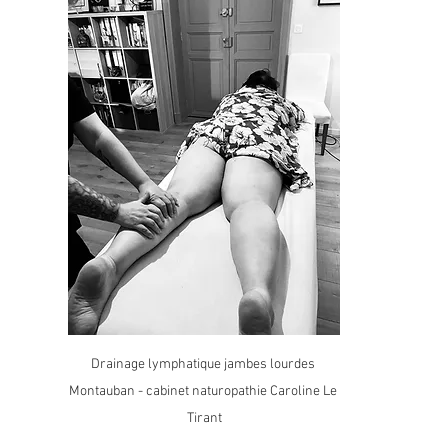
Drainage lymphatique jambes lourdes 
Montauban - cabinet naturopathie Caroline Le 
Tirant