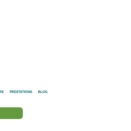
RE
PRESTATIONS
BLOG