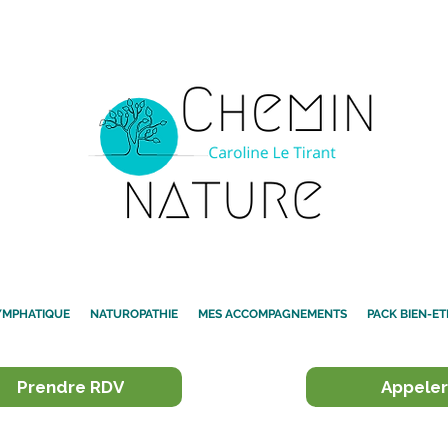
YMPHATIQUE
NATUROPATHIE
MES ACCOMPAGNEMENTS
PACK BIEN-ET
Prendre RDV
Appeler