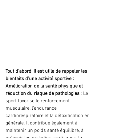
Tout d’abord, il est utile de rappeler les 
bienfaits
 d’une activité sportive : 
Amélioration de la santé physique et 
réduction du risque de pathologies
 : Le 
sport favorise le renforcement 
musculaire, l'endurance 
cardiorespiratoire et la détoxification en 
générale. Il contribue également à 
maintenir un poids santé équilibré, à 