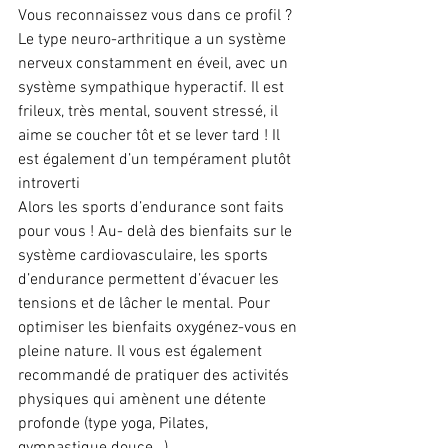
Vous reconnaissez vous dans ce profil ? 
Le type neuro-arthritique a un système 
nerveux constamment en éveil, avec un 
système sympathique hyperactif. Il est 
frileux, très mental, souvent stressé, il 
aime se coucher tôt et se lever tard ! Il 
est également d’un tempérament plutôt 
introverti
Alors les sports d’endurance sont faits 
pour vous ! Au- delà des bienfaits sur le 
système cardiovasculaire, les sports 
d’endurance permettent d’évacuer les 
tensions et de lâcher le mental. Pour 
optimiser les bienfaits oxygénez-vous en 
pleine nature. Il vous est également 
recommandé de pratiquer des activités 
physiques qui amènent une détente 
profonde (type yoga, Pilates, 