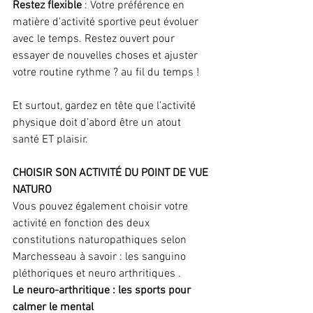
Restez flexible
 : Votre préférence en 
matière d'activité sportive peut évoluer 
avec le temps. Restez ouvert pour 
essayer de nouvelles choses et ajuster 
votre routine rythme ? au fil du temps !
Et surtout, gardez en tête que l’activité 
physique doit d’abord être un atout 
santé ET plaisir.
CHOISIR SON ACTIVITÉ DU
 POINT DE VUE 
NATURO 
Vous pouvez également choisir votre 
activité en fonction des deux 
constitutions naturopathiques selon 
Marchesseau à savoir : les sanguino 
pléthoriques et neuro arthritiques .
Le neuro-arthritique : les sports pour 
calmer le mental