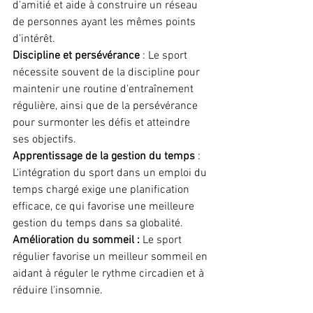
d'amitié et aide à construire un réseau 
de personnes ayant les mêmes points 
d’intérêt.
Discipline et persévérance
 : Le sport 
nécessite souvent de la discipline pour 
maintenir une routine d'entraînement 
régulière, ainsi que de la persévérance 
pour surmonter les défis et atteindre 
ses objectifs.
Apprentissage de la gestion du temps
 : 
L'intégration du sport dans un emploi du 
temps chargé exige une planification 
efficace, ce qui favorise une meilleure 
gestion du temps dans sa globalité.
Amélioration du sommeil :
 Le sport 
régulier favorise un meilleur sommeil en 
aidant à réguler le rythme circadien et à 
réduire l'insomnie.