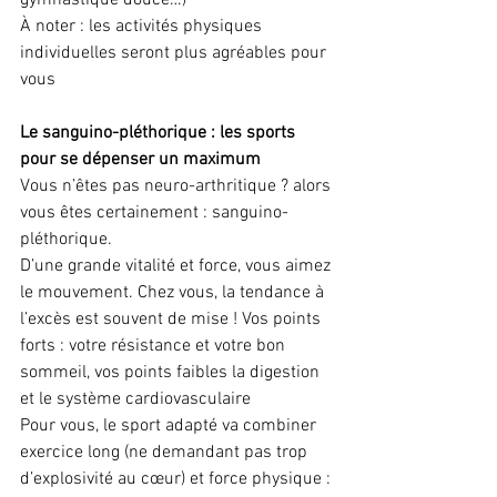
gymnastique douce…)
À noter : les activités physiques 
individuelles seront plus agréables pour 
vous
Le sanguino-pléthorique : les sports 
pour se dépenser un maximum
Vous n’êtes pas neuro-arthritique ? alors 
vous êtes certainement : sanguino-
pléthorique.
D’une grande vitalité et force, vous aimez 
le mouvement. Chez vous, la tendance à 
l’excès est souvent de mise ! Vos points 
forts : votre résistance et votre bon 
sommeil, vos points faibles la digestion 
et le système cardiovasculaire
Pour vous, le sport adapté va combiner 
exercice long (ne demandant pas trop 
d’explosivité au cœur) et force physique : 