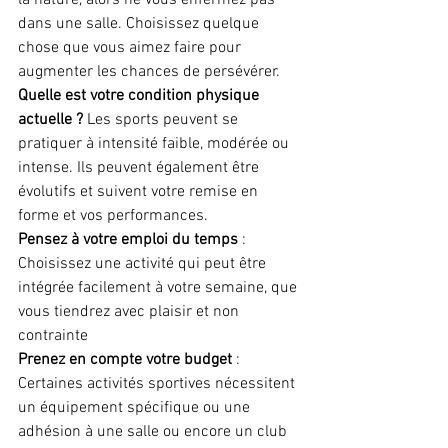
la nature, alors ne vous enfermez pas 
dans une salle. Choisissez quelque 
chose que vous aimez faire pour 
augmenter les chances de persévérer.
Quelle est votre condition physique 
actuelle ?
 Les sports peuvent se 
pratiquer à intensité faible, modérée ou 
intense. Ils peuvent également être 
évolutifs et suivent votre remise en 
forme et vos performances.
Pensez à votre emploi du temps
 : 
Choisissez une activité qui peut être 
intégrée facilement à votre semaine, que 
vous tiendrez avec plaisir et non 
contrainte
Prenez en compte votre budget
 : 
Certaines activités sportives nécessitent 
un équipement spécifique ou une 
adhésion à une salle ou encore un club