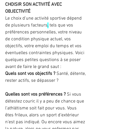
CHOISIR SON ACTIVITÉ AVEC 
OBJECTIVITÉ 
Le choix d'une activité sportive dépend 
de plusieurs facteurs
,
 tels que vos 
préférences personnelles, votre niveau 
de condition physique actuel, vos 
objectifs, votre emploi du temps et vos 
éventuelles contraintes physiques. Voici 
quelques petites questions à se poser 
avant de faire le grand saut :
Quels sont vos objectifs ?
 Santé, détente, 
rester actifs, se dépasser ?
Quelles sont vos préférences ?
 Si vous 
détestez courir, il y a peu de chance que 
l’athlétisme soit fait pour vous. Vous 
êtes frileux, alors un sport d’extérieur 
n’est pas indiqué. Ou encore vous aimez 