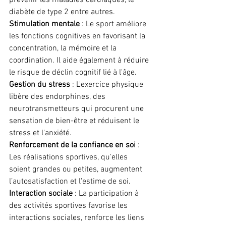
prévenir les maladies cardiaques, le 
diabète de type 2 entre autres.
Stimulation mentale
 : Le sport améliore 
les fonctions cognitives en favorisant la 
concentration, la mémoire et la 
coordination. Il aide également à réduire 
le risque de déclin cognitif lié à l'âge.
Gestion du stress
 : L'exercice physique 
libère des endorphines, des 
neurotransmetteurs qui procurent une 
sensation de bien-être et réduisent le 
stress et l'anxiété.
Renforcement de la confiance en soi
 : 
Les réalisations sportives, qu'elles 
soient grandes ou petites, augmentent 
l’autosatisfaction et l'estime de soi.
Interaction sociale
 : La participation à 
des activités sportives favorise les 
interactions sociales, renforce les liens 